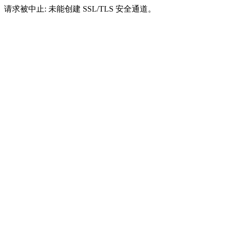
请求被中止: 未能创建 SSL/TLS 安全通道。